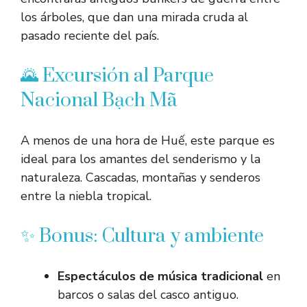
los árboles, que dan una mirada cruda al
pasado reciente del país.
🌄 Excursión al Parque
Nacional Bạch Mã
A menos de una hora de Huế, este parque es
ideal para los amantes del senderismo y la
naturaleza. Cascadas, montañas y senderos
entre la niebla tropical.
✨ Bonus: Cultura y ambiente
Espectáculos de música tradicional
en
barcos o salas del casco antiguo.