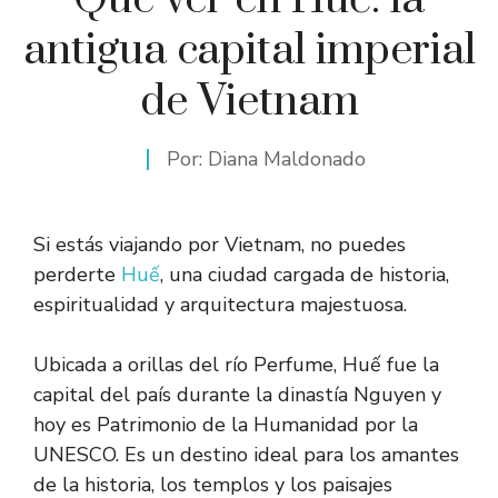
antigua capital imperial
de Vietnam
Por:
Diana Maldonado
Si estás viajando por Vietnam, no puedes
perderte
Huế
, una ciudad cargada de historia,
espiritualidad y arquitectura majestuosa.
Ubicada a orillas del río Perfume, Huế fue la
capital del país durante la dinastía Nguyen y
hoy es Patrimonio de la Humanidad por la
UNESCO. Es un destino ideal para los amantes
de la historia, los templos y los paisajes