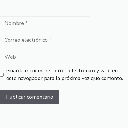
Nombre
Correo
electrónico
Web
Guarda mi nombre, correo electrónico y web en
este navegador para la próxima vez que comente.