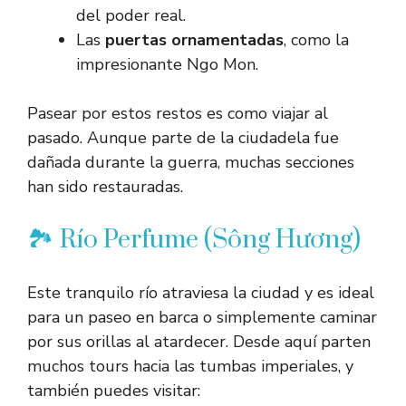
del poder real.
Las
puertas ornamentadas
, como la
impresionante Ngo Mon.
Pasear por estos restos es como viajar al
pasado. Aunque parte de la ciudadela fue
dañada durante la guerra, muchas secciones
han sido restauradas.
🏞️ Río Perfume (Sông Hương)
Este tranquilo río atraviesa la ciudad y es ideal
para un paseo en barca o simplemente caminar
por sus orillas al atardecer. Desde aquí parten
muchos tours hacia las tumbas imperiales, y
también puedes visitar: