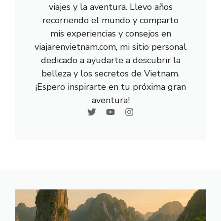
viajes y la aventura. Llevo años
recorriendo el mundo y comparto
mis experiencias y consejos en
viajarenvietnam.com, mi sitio personal
dedicado a ayudarte a descubrir la
belleza y los secretos de Vietnam.
¡Espero inspirarte en tu próxima gran
aventura!