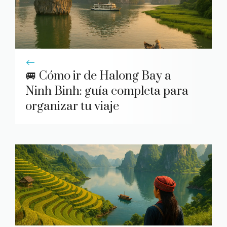
🚐 Cómo ir de Halong Bay a
Ninh Binh: guía completa para
organizar tu viaje