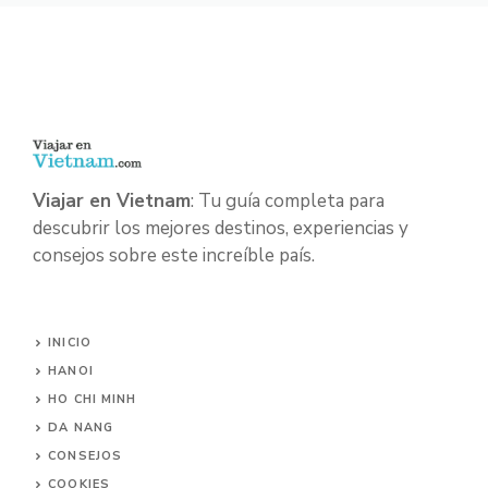
Viajar en Vietnam
: Tu guía completa para
descubrir los mejores destinos, experiencias y
consejos sobre este increíble país.
INICIO
HANOI
HO CHI MINH
DA NANG
CONSEJOS
COOKIES