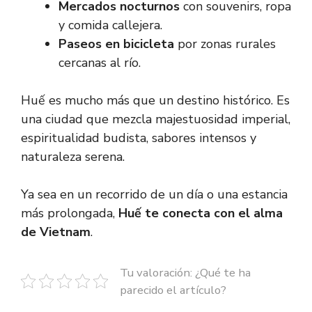
Mercados nocturnos
con souvenirs, ropa
y comida callejera.
Paseos en bicicleta
por zonas rurales
cercanas al río.
Huế es mucho más que un destino histórico. Es
una ciudad que mezcla majestuosidad imperial,
espiritualidad budista, sabores intensos y
naturaleza serena.
Ya sea en un recorrido de un día o una estancia
más prolongada,
Huế te conecta con el alma
de Vietnam
.
Tu valoración: ¿Qué te ha
parecido el artículo?