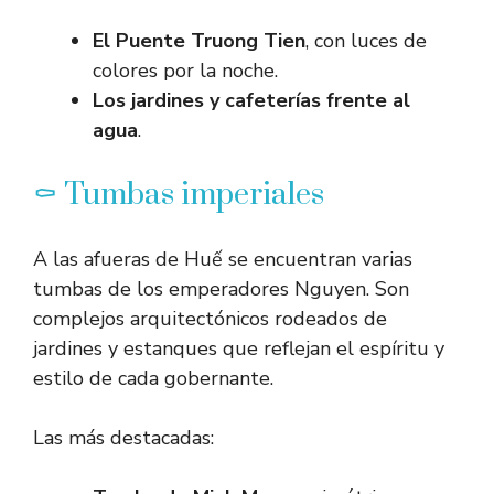
El Puente Truong Tien
, con luces de
colores por la noche.
Los jardines y cafeterías frente al
agua
.
⚰️ Tumbas imperiales
A las afueras de Huế se encuentran varias
tumbas de los emperadores Nguyen. Son
complejos arquitectónicos rodeados de
jardines y estanques que reflejan el espíritu y
estilo de cada gobernante.
Las más destacadas: