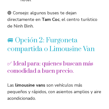
🟢 Consejo: algunos buses te dejan
directamente en
Tam Coc
, el centro turístico
de Ninh Binh.
🚐 Opción 2: Furgoneta
compartida o Limousine Van
✅ Ideal para: quienes buscan más
comodidad a buen precio.
Las
limousine vans
son vehículos más
pequeños y rápidos, con asientos amplios y aire
acondicionado.