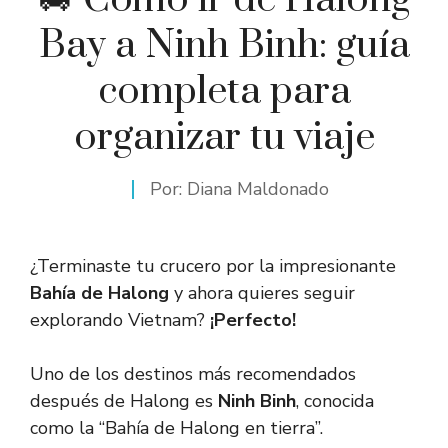
Bay a Ninh Binh: guía
completa para
organizar tu viaje
Por:
Diana Maldonado
¿Terminaste tu crucero por la impresionante
Bahía de Halong
y ahora quieres seguir
explorando Vietnam?
¡Perfecto!
Uno de los destinos más recomendados
después de Halong es
Ninh Binh
, conocida
como la “Bahía de Halong en tierra”.