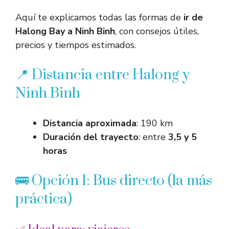
Aquí te explicamos todas las formas de
ir de
Halong Bay a Ninh Binh
, con consejos útiles,
precios y tiempos estimados.
📍 Distancia entre Halong y
Ninh Binh
Distancia aproximada
: 190 km
Duración del trayecto
: entre
3,5 y 5
horas
🚌 Opción 1: Bus directo (la más
práctica)