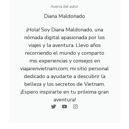
Acerca del autor
Diana Maldonado
¡Hola! Soy Diana Maldonado, una
nómada digital apasionada por los
viajes y la aventura. Llevo años
recorriendo el mundo y comparto
mis experiencias y consejos en
viajarenvietnam.com, mi sitio personal
dedicado a ayudarte a descubrir la
belleza y los secretos de Vietnam.
¡Espero inspirarte en tu próxima gran
aventura!