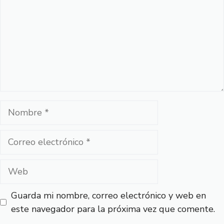
Nombre
Correo
electrónico
Web
Guarda mi nombre, correo electrónico y web en
este navegador para la próxima vez que comente.