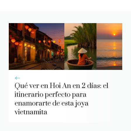
Qué ver en Hoi An en 2 días: el
itinerario perfecto para
enamorarte de esta joya
vietnamita