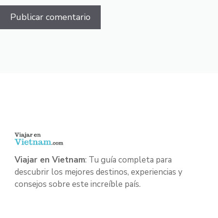
Viajar en Vietnam
: Tu guía completa para
descubrir los mejores destinos, experiencias y
consejos sobre este increíble país.