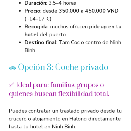
Duración
: 3.5–4 horas
Precio
: desde
350.000 a 450.000 VND
(~14–17 €)
Recogida
: muchos ofrecen
pick-up en tu
hotel
del puerto
Destino final
: Tam Coc o centro de Ninh
Binh
🚗 Opción 3: Coche privado
✅ Ideal para: familias, grupos o
quienes buscan flexibilidad total.
Puedes contratar un traslado privado desde tu
crucero o alojamiento en Halong directamente
hasta tu hotel en Ninh Binh.