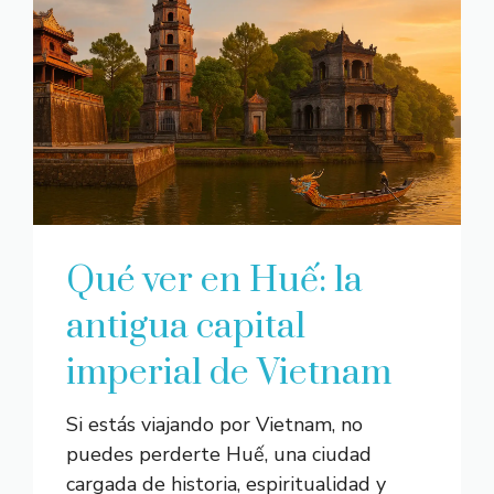
Qué ver en Huế: la
antigua capital
imperial de Vietnam
Si estás viajando por Vietnam, no
puedes perderte Huế, una ciudad
cargada de historia, espiritualidad y