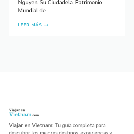
Nguyen. Su Ciudadela, Patrimonio
Mundial de ...
LEER MÁS
Viajar en Vietnam
: Tu guía completa para
descubrir los mejores destinos, experiencias y