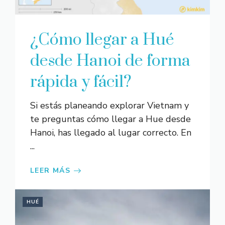
¿Cómo llegar a Hué
desde Hanoi de forma
rápida y fácil?
Si estás planeando explorar Vietnam y
te preguntas cómo llegar a Hue desde
Hanoi, has llegado al lugar correcto. En
...
LEER MÁS
HUÉ