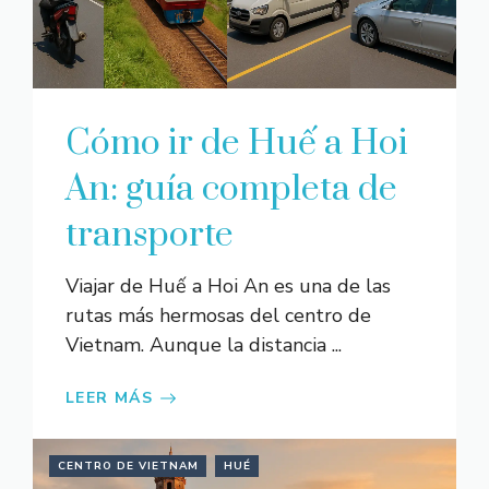
Cómo ir de Huế a Hoi
An: guía completa de
transporte
Viajar de Huế a Hoi An es una de las
rutas más hermosas del centro de
Vietnam. Aunque la distancia ...
LEER MÁS
CENTRO DE VIETNAM
HUÉ