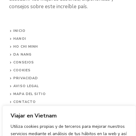
consejos sobre este increíble país.
INICIO
HANOI
HO CHI MINH
DA NANG
CONSEJOS
COOKIES
PRIVACIDAD
AVISO LEGAL
MAPA DEL SITIO
CONTACTO
Viajar en Vietnam
Utiliza cookies propias y de terceros para mejorar nuestros
servicios mediante el análisis de tus hábitos en la web y así