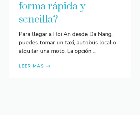
forma rápida y
sencilla?
Para llegar a Hoi An desde Da Nang,
puedes tomar un taxi, autobús local o
alquilar una moto. La opción ...
LEER MÁS