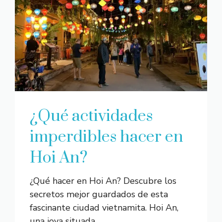
¿Qué actividades
imperdibles hacer en
Hoi An?
¿Qué hacer en Hoi An? Descubre los
secretos mejor guardados de esta
fascinante ciudad vietnamita. Hoi An,
una joya situada ...