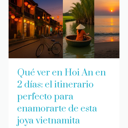
Qué ver en Hoi An en
2 días: el itinerario
perfecto para
enamorarte de esta
joya vietnamita