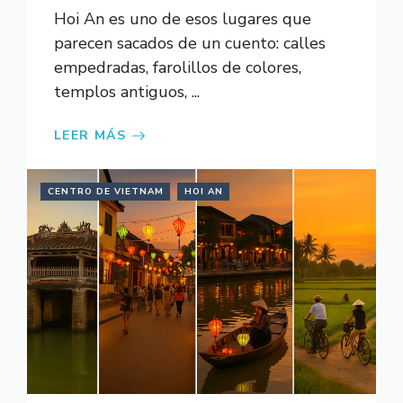
Hoi An es uno de esos lugares que
parecen sacados de un cuento: calles
empedradas, farolillos de colores,
templos antiguos, ...
LEER MÁS
CENTRO DE VIETNAM
HOI AN