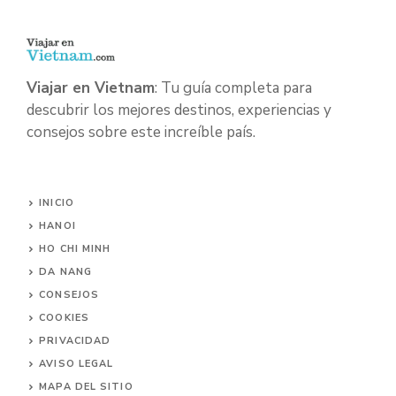
Viajar en Vietnam
: Tu guía completa para
descubrir los mejores destinos, experiencias y
consejos sobre este increíble país.
INICIO
HANOI
HO CHI MINH
DA NANG
CONSEJOS
COOKIES
PRIVACIDAD
AVISO LEGAL
MAPA DEL SITIO