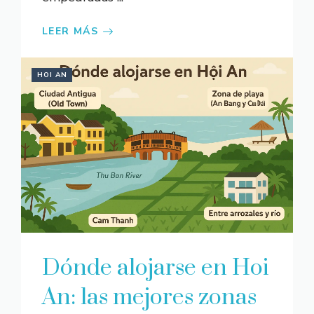
LEER MÁS
HOI AN
Dónde alojarse en Hoi
An: las mejores zonas