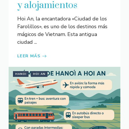
y alojamientos
Hoi An, la encantadora «Ciudad de los
Farolillos», es uno de los destinos más
mágicos de Vietnam. Esta antigua
ciudad ...
LEER MÁS
HANOI
HOI AN