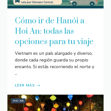
Cómo ir de Hanói a
Hoi An: todas las
opciones para tu viaje
Vietnam es un país alargado y diverso,
donde cada región guarda su propio
encanto. Si estás recorriendo el norte y
...
LEER MÁS
HOI AN