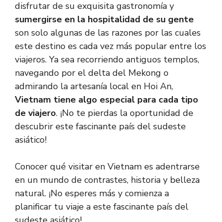
disfrutar de su exquisita gastronomía y
sumergirse en la hospitalidad de su gente
son solo algunas de las razones por las cuales
este destino es cada vez más popular entre los
viajeros. Ya sea recorriendo antiguos templos,
navegando por el delta del Mekong o
admirando la artesanía local en Hoi An,
Vietnam tiene algo especial para cada tipo
de viajero
. ¡No te pierdas la oportunidad de
descubrir este fascinante país del sudeste
asiático!
Conocer qué visitar en Vietnam es adentrarse
en un mundo de contrastes, historia y belleza
natural. ¡No esperes más y comienza a
planificar tu viaje a este fascinante país del
sudeste asiático!