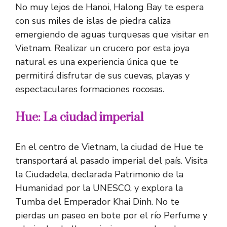
No muy lejos de Hanoi, Halong Bay te espera
con sus miles de islas de piedra caliza
emergiendo de aguas turquesas que visitar en
Vietnam. Realizar un crucero por esta joya
natural es una experiencia única que te
permitirá disfrutar de sus cuevas, playas y
espectaculares formaciones rocosas.
Hue: La ciudad imperial
En el centro de Vietnam, la ciudad de Hue te
transportará al pasado imperial del país. Visita
la Ciudadela, declarada Patrimonio de la
Humanidad por la UNESCO, y explora la
Tumba del Emperador Khai Dinh. No te
pierdas un paseo en bote por el río Perfume y