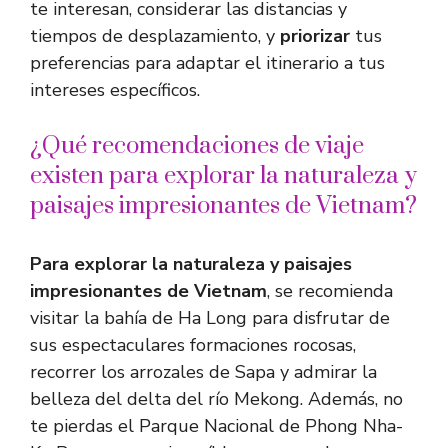
te interesan, considerar las distancias y
tiempos de desplazamiento, y
priorizar
tus
preferencias para adaptar el itinerario a tus
intereses específicos.
¿Qué recomendaciones de viaje
existen para explorar la naturaleza y
paisajes impresionantes de Vietnam?
Para explorar la naturaleza y paisajes
impresionantes de Vietnam
, se recomienda
visitar la bahía de Ha Long para disfrutar de
sus espectaculares formaciones rocosas,
recorrer los arrozales de Sapa y admirar la
belleza del delta del río Mekong. Además, no
te pierdas el Parque Nacional de Phong Nha-