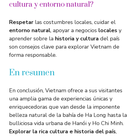
cultura y entorno natural?
Respetar
las costumbres locales, cuidar el
entorno natural
, apoyar a negocios
locales
y
aprender sobre la
historia y cultura
del país
son consejos clave para explorar Vietnam de
forma responsable.
En resumen
En conclusión, Vietnam ofrece a sus visitantes
una amplia gama de experiencias únicas y
enriquecedoras que van desde la imponente
belleza natural de la bahía de Ha Long hasta la
bulliciosa vida urbana de Hanói y Ho Chi Minh.
Explorar la rica cultura e historia del país
,