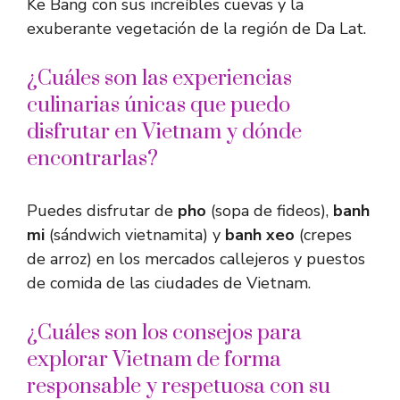
Ke Bang con sus increíbles cuevas y la
exuberante vegetación de la región de Da Lat.
¿Cuáles son las experiencias
culinarias únicas que puedo
disfrutar en Vietnam y dónde
encontrarlas?
Puedes disfrutar de
pho
(sopa de fideos),
banh
mi
(sándwich vietnamita) y
banh xeo
(crepes
de arroz) en los mercados callejeros y puestos
de comida de las ciudades de Vietnam.
¿Cuáles son los consejos para
explorar Vietnam de forma
responsable y respetuosa con su