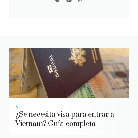
¿Se necesita visa para entrar a
Vietnam? Guía completa