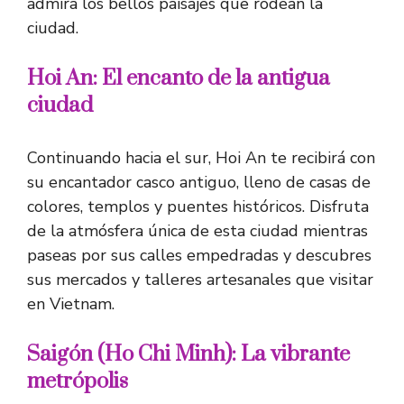
admira los bellos paisajes que rodean la
ciudad.
Hoi An: El encanto de la antigua
ciudad
Continuando hacia el sur, Hoi An te recibirá con
su encantador casco antiguo, lleno de casas de
colores, templos y puentes históricos. Disfruta
de la atmósfera única de esta ciudad mientras
paseas por sus calles empedradas y descubres
sus mercados y talleres artesanales que visitar
en Vietnam.
Saigón (Ho Chi Minh): La vibrante
metrópolis