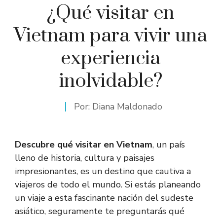
¿Qué visitar en
Vietnam para vivir una
experiencia
inolvidable?
Por:
Diana Maldonado
Descubre qué visitar en Vietnam
, un país
lleno de historia, cultura y paisajes
impresionantes, es un destino que cautiva a
viajeros de todo el mundo. Si estás planeando
un viaje a esta fascinante nación del sudeste
asiático, seguramente te preguntarás qué