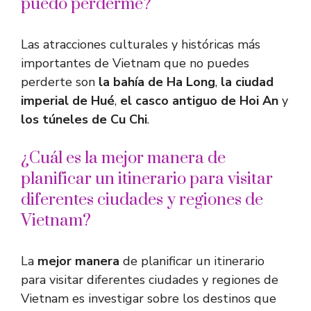
puedo perderme?
Las atracciones culturales y históricas más
importantes de Vietnam que no puedes
perderte son
la bahía de Ha Long
,
la ciudad
imperial de Hué
,
el casco antiguo de Hoi An
y
los túneles de Cu Chi
.
¿Cuál es la mejor manera de
planificar un itinerario para visitar
diferentes ciudades y regiones de
Vietnam?
La
mejor manera
de planificar un itinerario
para visitar diferentes ciudades y regiones de
Vietnam es investigar sobre los destinos que