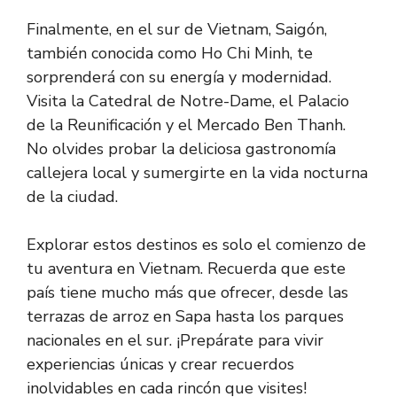
Finalmente, en el sur de Vietnam, Saigón,
también conocida como Ho Chi Minh, te
sorprenderá con su energía y modernidad.
Visita la Catedral de Notre-Dame, el Palacio
de la Reunificación y el Mercado Ben Thanh.
No olvides probar la deliciosa gastronomía
callejera local y sumergirte en la vida nocturna
de la ciudad.
Explorar estos destinos es solo el comienzo de
tu aventura en Vietnam. Recuerda que este
país tiene mucho más que ofrecer, desde las
terrazas de arroz en Sapa hasta los parques
nacionales en el sur. ¡Prepárate para vivir
experiencias únicas y crear recuerdos
inolvidables en cada rincón que visites!