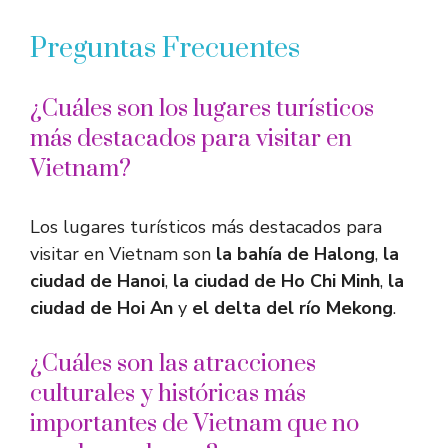
Preguntas Frecuentes
¿Cuáles son los lugares turísticos
más destacados para visitar en
Vietnam?
Los lugares turísticos más destacados para
visitar en Vietnam son
la bahía de Halong
,
la
ciudad de Hanoi
,
la ciudad de Ho Chi Minh
,
la
ciudad de Hoi An
y
el delta del río Mekong
.
¿Cuáles son las atracciones
culturales y históricas más
importantes de Vietnam que no