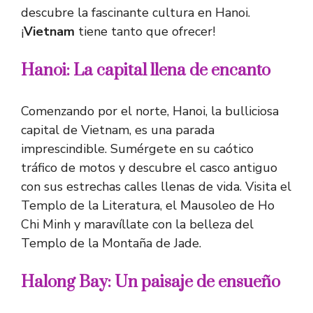
descubre la fascinante cultura en Hanoi.
¡
Vietnam
tiene tanto que ofrecer!
Hanoi: La capital llena de encanto
Comenzando por el norte, Hanoi, la bulliciosa
capital de Vietnam, es una parada
imprescindible. Sumérgete en su caótico
tráfico de motos y descubre el casco antiguo
con sus estrechas calles llenas de vida. Visita el
Templo de la Literatura, el Mausoleo de Ho
Chi Minh y maravíllate con la belleza del
Templo de la Montaña de Jade.
Halong Bay: Un paisaje de ensueño