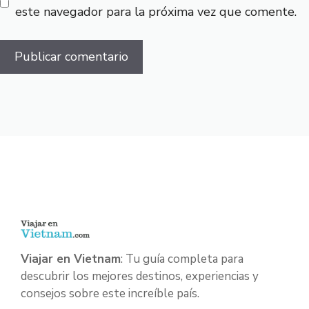
este navegador para la próxima vez que comente.
Viajar en Vietnam
: Tu guía completa para
descubrir los mejores destinos, experiencias y
consejos sobre este increíble país.