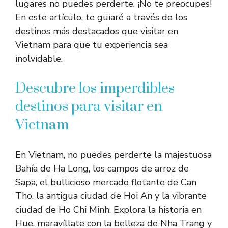
lugares no puedes perderte. ¡No te preocupes!
En este artículo, te guiaré a través de los
destinos más destacados que visitar en
Vietnam para que tu experiencia sea
inolvidable.
Descubre los imperdibles
destinos para visitar en
Vietnam
En Vietnam, no puedes perderte la majestuosa
Bahía de Ha Long, los campos de arroz de
Sapa, el bullicioso mercado flotante de Can
Tho, la antigua ciudad de Hoi An y la vibrante
ciudad de Ho Chi Minh. Explora la historia en
Hue, maravíllate con la belleza de Nha Trang y