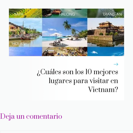
¿Cuáles son los 10 mejores
lugares para visitar en
Vietnam?
Deja un comentario