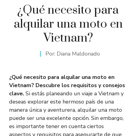
¿Qué necesito para
alquilar una moto en
Vietnam?
Por:
Diana Maldonado
¿Qué necesito para alquilar una moto en
Vietnam? Descubre los requisitos y consejos
clave.
Si estás planeando un viaje a Vietnam y
deseas explorar este hermoso país de una
manera única y aventurera, alquilar una moto
puede ser una excelente opción. Sin embargo,
es importante tener en cuenta ciertos
aspectos y requisitos para asegurarte de que