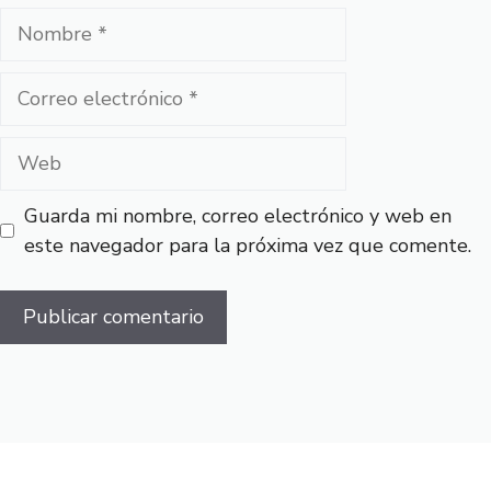
Nombre
Correo
electrónico
Web
Guarda mi nombre, correo electrónico y web en
este navegador para la próxima vez que comente.