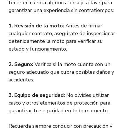
tener en cuenta algunos consejos clave para
garantizar una experiencia sin contratiempos:
1.
Revisión de la moto
:
Antes de firmar
cualquier contrato, asegúrate de inspeccionar
detenidamente la moto para verificar su
estado y funcionamiento.
2.
Seguro
:
Verifica si la moto cuenta con un
seguro adecuado que cubra posibles daños y
accidentes.
3.
Equipo de seguridad
:
No olvides utilizar
casco y otros elementos de protección para
garantizar tu seguridad en todo momento.
Recuerda siempre conducir con precaución y