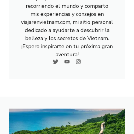
recorriendo el mundo y comparto
mis experiencias y consejos en
viajarenvietnam.com, mi sitio personal
dedicado a ayudarte a descubrir la
belleza y los secretos de Vietnam.
¡Espero inspirarte en tu próxima gran
aventura!