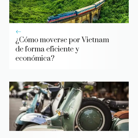
¿Cómo moverse por Vietnam
de forma eficiente y
económica?