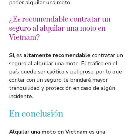
poder alquilar una moto.
¿Es recomendable contratar un
seguro al alquilar una moto en
Vietnam?
Sí
, es
altamente recomendable
contratar un
seguro al alquilar una moto. El tráfico en el
país puede ser caótico y peligroso, por lo que
contar con un seguro te brindará mayor
tranquilidad y protección en caso de algún
incidente.
En conclusión
Alquilar una moto en Vietnam
es una