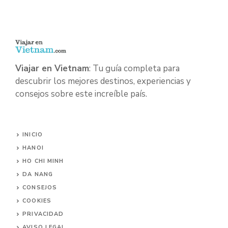
Viajar en Vietnam
: Tu guía completa para
descubrir los mejores destinos, experiencias y
consejos sobre este increíble país.
INICIO
HANOI
HO CHI MINH
DA NANG
CONSEJOS
COOKIES
PRIVACIDAD
AVISO LEGAL