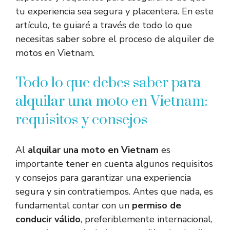
tu experiencia sea segura y placentera. En este
artículo, te guiaré a través de todo lo que
necesitas saber sobre el proceso de alquiler de
motos en Vietnam.
Todo lo que debes saber para
alquilar una moto en Vietnam:
requisitos y consejos
Al
alquilar una moto en Vietnam
es
importante tener en cuenta algunos requisitos
y consejos para garantizar una experiencia
segura y sin contratiempos. Antes que nada, es
fundamental contar con un
permiso de
conducir válido
, preferiblemente internacional,