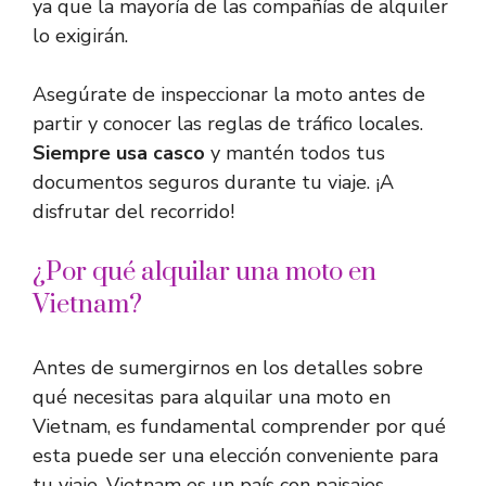
ya que la mayoría de las compañías de alquiler
lo exigirán.
Asegúrate de inspeccionar la moto antes de
partir y conocer las reglas de tráfico locales.
Siempre usa casco
y mantén todos tus
documentos seguros durante tu viaje. ¡A
disfrutar del recorrido!
¿Por qué alquilar una moto en
Vietnam?
Antes de sumergirnos en los detalles sobre
qué necesitas para alquilar una moto en
Vietnam, es fundamental comprender por qué
esta puede ser una elección conveniente para
tu viaje. Vietnam es un país con paisajes