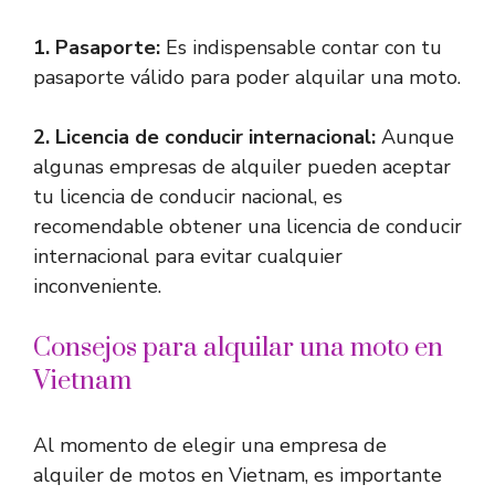
1.
Pasaporte
:
Es indispensable contar con tu
pasaporte válido para poder alquilar una moto.
2.
Licencia de conducir internacional
:
Aunque
algunas empresas de alquiler pueden aceptar
tu licencia de conducir nacional, es
recomendable obtener una licencia de conducir
internacional para evitar cualquier
inconveniente.
Consejos para alquilar una moto en
Vietnam
Al momento de elegir una empresa de
alquiler de motos en Vietnam, es importante