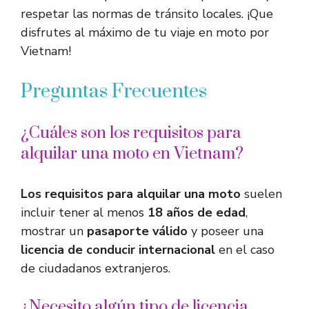
respetar las normas de tránsito locales. ¡Que
disfrutes al máximo de tu viaje en moto por
Vietnam!
Preguntas Frecuentes
¿Cuáles son los requisitos para
alquilar una moto en Vietnam?
Los requisitos para alquilar una moto
suelen
incluir tener al menos
18 años de edad
,
mostrar un
pasaporte válido
y poseer una
licencia de conducir internacional
en el caso
de ciudadanos extranjeros.
¿Necesito algún tipo de licencia