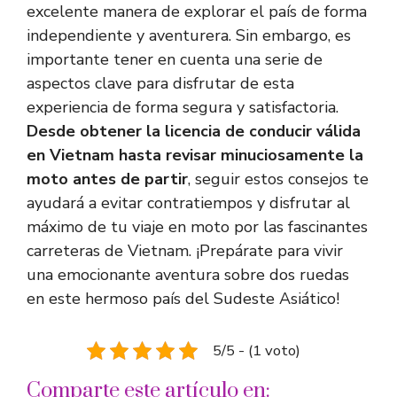
excelente manera de explorar el país de forma
independiente y aventurera. Sin embargo, es
importante tener en cuenta una serie de
aspectos clave para disfrutar de esta
experiencia de forma segura y satisfactoria.
Desde obtener la licencia de conducir válida
en Vietnam hasta revisar minuciosamente la
moto antes de partir
, seguir estos consejos te
ayudará a evitar contratiempos y disfrutar al
máximo de tu viaje en moto por las fascinantes
carreteras de Vietnam. ¡Prepárate para vivir
una emocionante aventura sobre dos ruedas
en este hermoso país del Sudeste Asiático!
5/5 - (1 voto)
Comparte este artículo en: