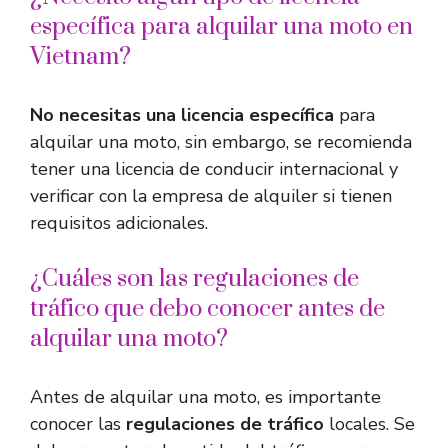
específica para alquilar una moto en
Vietnam?
No necesitas una licencia específica
para
alquilar una moto, sin embargo, se recomienda
tener una licencia de conducir internacional y
verificar con la empresa de alquiler si tienen
requisitos adicionales.
¿Cuáles son las regulaciones de
tráfico que debo conocer antes de
alquilar una moto?
Antes de alquilar una moto, es importante
conocer las
regulaciones de tráfico
locales. Se