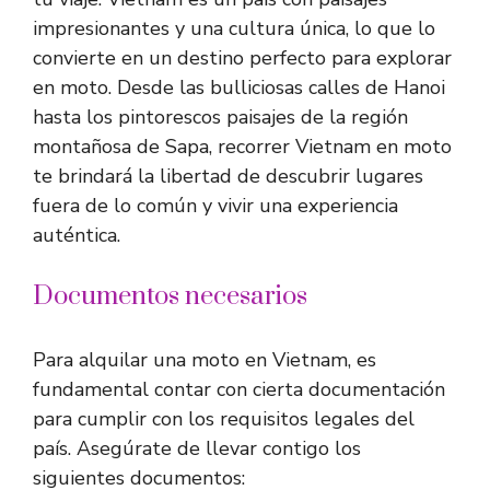
impresionantes y una cultura única, lo que lo
convierte en un destino perfecto para explorar
en moto. Desde las bulliciosas calles de Hanoi
hasta los pintorescos paisajes de la región
montañosa de Sapa, recorrer Vietnam en moto
te brindará la libertad de descubrir lugares
fuera de lo común y vivir una experiencia
auténtica.
Documentos necesarios
Para alquilar una moto en Vietnam, es
fundamental contar con cierta documentación
para cumplir con los requisitos legales del
país. Asegúrate de llevar contigo los
siguientes documentos: