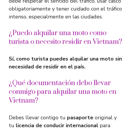
debe respetar el sentido del tráfico, usar casco
obligatoriamente y tener cuidado con el tráfico
intenso, especialmente en las ciudades.
¿Puedo alquilar una moto como
turista o necesito residir en Vietnam?
Sí, como turista puedes alquilar una moto sin
necesidad de residir en el país.
¿Qué documentación debo llevar
conmigo para alquilar una moto en
Vietnam?
Debes llevar contigo tu
pasaporte
original y
tu
licencia de conducir internacional
para