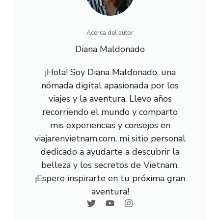
Acerca del autor
Diana Maldonado
¡Hola! Soy Diana Maldonado, una
nómada digital apasionada por los
viajes y la aventura. Llevo años
recorriendo el mundo y comparto
mis experiencias y consejos en
viajarenvietnam.com, mi sitio personal
dedicado a ayudarte a descubrir la
belleza y los secretos de Vietnam.
¡Espero inspirarte en tu próxima gran
aventura!