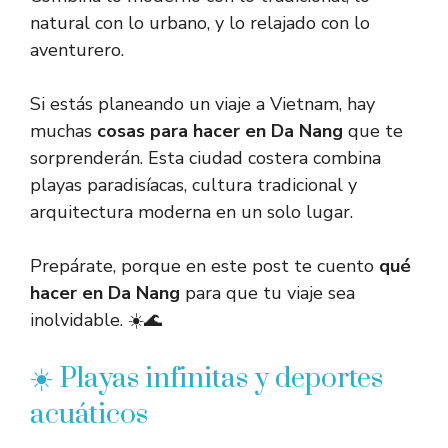
natural con lo urbano, y lo relajado con lo
aventurero.
Si estás planeando un viaje a Vietnam, hay
muchas
cosas para hacer en Da Nang
que te
sorprenderán. Esta ciudad costera combina
playas paradisíacas, cultura tradicional y
arquitectura moderna en un solo lugar.
Prepárate, porque en este post te cuento
qué
hacer en Da Nang
para que tu viaje sea
inolvidable. ☀️🌊
☀️ Playas infinitas y deportes
acuáticos