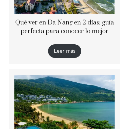
Qué ver en Da Nang en 2 días: guía
perfecta para conocer lo mejor
Leer más