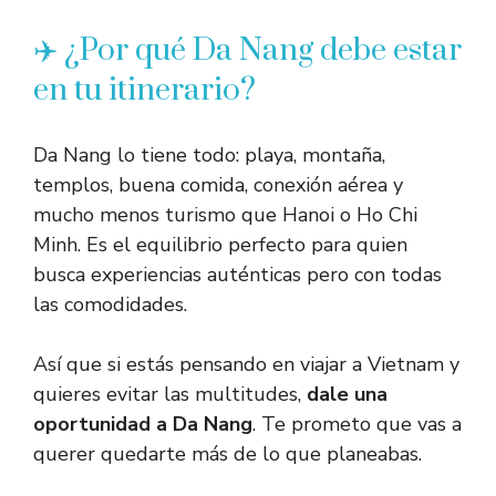
✈️ ¿Por qué Da Nang debe estar
en tu itinerario?
Da Nang lo tiene todo: playa, montaña,
templos, buena comida, conexión aérea y
mucho menos turismo que Hanoi o Ho Chi
Minh. Es el equilibrio perfecto para quien
busca experiencias auténticas pero con todas
las comodidades.
Así que si estás pensando en viajar a Vietnam y
quieres evitar las multitudes,
dale una
oportunidad a Da Nang
. Te prometo que vas a
querer quedarte más de lo que planeabas.