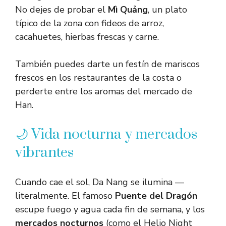
No dejes de probar el
Mì Quảng
, un plato
típico de la zona con fideos de arroz,
cacahuetes, hierbas frescas y carne.
También puedes darte un festín de mariscos
frescos en los restaurantes de la costa o
perderte entre los aromas del mercado de
Han.
🌙 Vida nocturna y mercados
vibrantes
Cuando cae el sol, Da Nang se ilumina —
literalmente. El famoso
Puente del Dragón
escupe fuego y agua cada fin de semana, y los
mercados nocturnos
(como el Helio Night