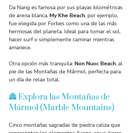
Da Nang es famosa por sus playas kilométricas
de arena blanca.
My Khe Beach
, por ejemplo,
fue elegida por Forbes como una de las más
hermosas del planeta. Ideal para tomar el sol,
hacer surf o simplemente caminar mientras
amanece.
Otra opción más tranquila:
Non Nuoc Beach
, al
pie de las Montañas de Mármol, perfecta para
un día de relax total.
🏯 Explora las Montañas de
Mármol (Marble Mountains)
Cinco montañas sagradas de piedra caliza que
representan los elementos: fuego, agua, tierra,