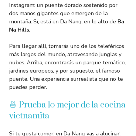
Instagram: un puente dorado sostenido por
dos manos gigantes que emergen de la
montaña. Sí, está en Da Nang, en lo alto de
Ba
Na Hills
.
Para llegar allí, tomarás uno de los teleféricos
más largos del mundo, atravesando junglas y
nubes. Arriba, encontrarás un parque temático,
jardines europeos, y por supuesto, el famoso
puente. Una experiencia surrealista que no te
puedes perder.
🍜 Prueba lo mejor de la cocina
vietnamita
Si te gusta comer, en Da Nang vas a alucinar.