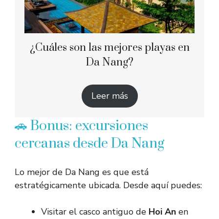
¿Cuáles son las mejores playas en
Da Nang?
Leer más
🚗 Bonus: excursiones
cercanas desde Da Nang
Lo mejor de Da Nang es que está
estratégicamente ubicada. Desde aquí puedes:
Visitar el casco antiguo de
Hoi An
en