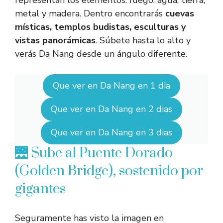
metal y madera. Dentro encontrarás
cuevas
místicas, templos budistas, esculturas y
vistas panorámicas
. Súbete hasta lo alto y
verás Da Nang desde un ángulo diferente.
Que ver en Da Nang en 1 dia
Que ver en Da Nang en 2 dias
Que ver en Da Nang en 3 dias
🌉 Sube al Puente Dorado
(Golden Bridge), sostenido por
gigantes
Seguramente has visto la imagen en