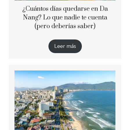
¿Cuántos días quedarse en Da
Nang? Lo que nadie te cuenta
(pero deberías saber)
Leer más