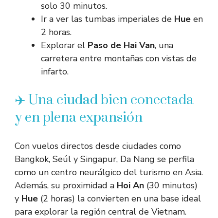
solo 30 minutos.
Ir a ver las tumbas imperiales de
Hue
en
2 horas.
Explorar el
Paso de Hai Van
, una
carretera entre montañas con vistas de
infarto.
✈️ Una ciudad bien conectada
y en plena expansión
Con vuelos directos desde ciudades como
Bangkok, Seúl y Singapur, Da Nang se perfila
como un centro neurálgico del turismo en Asia.
Además, su proximidad a
Hoi An
(30 minutos)
y
Hue
(2 horas) la convierten en una base ideal
para explorar la región central de Vietnam.