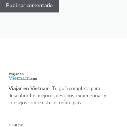
Viajar en Vietnam
: Tu guía completa para
descubrir los mejores destinos, experiencias y
consejos sobre este increíble país.
INICIO