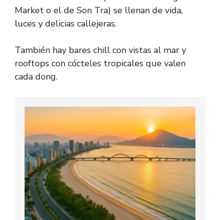
Market o el de Son Tra) se llenan de vida,
luces y delicias callejeras.
También hay bares chill con vistas al mar y
rooftops con cócteles tropicales que valen
cada dong.