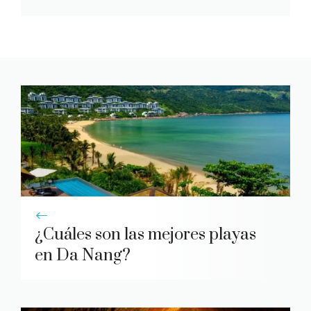
¿Cuáles son las mejores playas
en Da Nang?