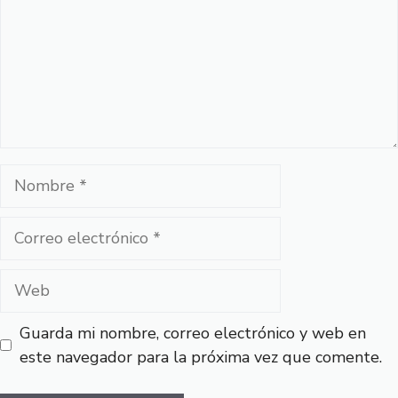
Nombre
Correo
electrónico
Web
Guarda mi nombre, correo electrónico y web en
este navegador para la próxima vez que comente.