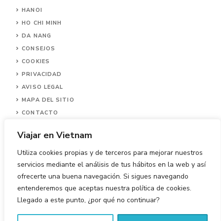
HANOI
HO CHI MINH
DA NANG
CONSEJOS
COOKIES
PRIVACIDAD
AVISO LEGAL
MAPA DEL SITIO
CONTACTO
Viajar en Vietnam
Utiliza cookies propias y de terceros para mejorar nuestros
servicios mediante el análisis de tus hábitos en la web y así
ofrecerte una buena navegación. Si sigues navegando
© 2026 Viajar en Vietnam.
entenderemos que aceptas nuestra política de cookies.
Llegado a este punto, ¿por qué no continuar?