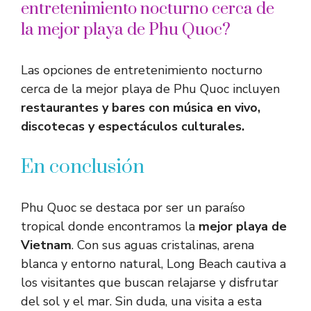
entretenimiento nocturno cerca de
la mejor playa de Phu Quoc?
Las opciones de entretenimiento nocturno
cerca de la mejor playa de Phu Quoc incluyen
restaurantes y bares con música en vivo,
discotecas y espectáculos culturales.
En conclusión
Phu Quoc se destaca por ser un paraíso
tropical donde encontramos la
mejor playa de
Vietnam
. Con sus aguas cristalinas, arena
blanca y entorno natural, Long Beach cautiva a
los visitantes que buscan relajarse y disfrutar
del sol y el mar. Sin duda, una visita a esta