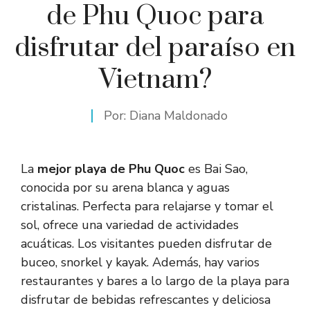
de Phu Quoc para
disfrutar del paraíso en
Vietnam?
Por:
Diana Maldonado
La
mejor playa de Phu Quoc
es Bai Sao,
conocida por su arena blanca y aguas
cristalinas. Perfecta para relajarse y tomar el
sol, ofrece una variedad de actividades
acuáticas. Los visitantes pueden disfrutar de
buceo, snorkel y kayak. Además, hay varios
restaurantes y bares a lo largo de la playa para
disfrutar de bebidas refrescantes y deliciosa