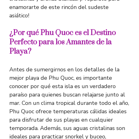
enamorarte de este rincón del sudeste
asiático!
¿Por qué Phu Quoc es el Destino
Perfecto para los Amantes de la
Playa?
Antes de sumergirnos en los detalles de la
mejor playa de Phu Quoc, es importante
conocer por qué esta isla es un verdadero
paraíso para quienes buscan relajarse junto al
mar. Con un clima tropical durante todo el año,
Phu Quoc ofrece temperaturas cálidas ideales
para disfrutar de sus playas en cualquier
temporada. Además, sus aguas cristalinas son
ideales para practicar snorkel y buceo,