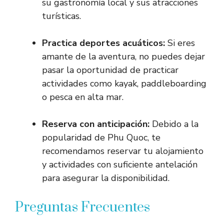
su gastronomía local y sus atracciones
turísticas.
Practica deportes acuáticos:
Si eres
amante de la aventura, no puedes dejar
pasar la oportunidad de practicar
actividades como kayak, paddleboarding
o pesca en alta mar.
Reserva con anticipación:
Debido a la
popularidad de Phu Quoc, te
recomendamos reservar tu alojamiento
y actividades con suficiente antelación
para asegurar la disponibilidad.
Preguntas Frecuentes