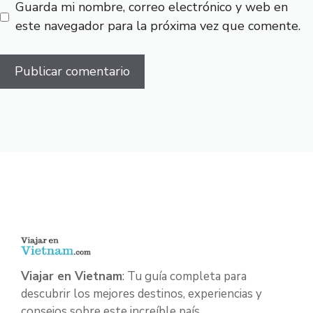
Guarda mi nombre, correo electrónico y web en
este navegador para la próxima vez que comente.
Viajar en Vietnam
: Tu guía completa para
descubrir los mejores destinos, experiencias y
consejos sobre este increíble país.