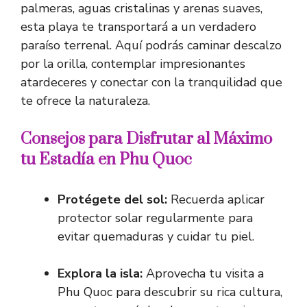
palmeras, aguas cristalinas y arenas suaves,
esta playa te transportará a un verdadero
paraíso terrenal. Aquí podrás caminar descalzo
por la orilla, contemplar impresionantes
atardeceres y conectar con la tranquilidad que
te ofrece la naturaleza.
Consejos para Disfrutar al Máximo
tu Estadía en Phu Quoc
Protégete del sol:
Recuerda aplicar
protector solar regularmente para
evitar quemaduras y cuidar tu piel.
Explora la isla:
Aprovecha tu visita a
Phu Quoc para descubrir su rica cultura,