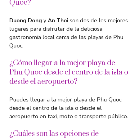
Quoc?
Duong Dong
y
An Thoi
son dos de los mejores
lugares para disfrutar de la deliciosa
gastronomía local cerca de las playas de Phu
Quoc.
¿Cómo llegar a la mejor playa de
Phu Quoc desde el centro de la isla o
desde el aeropuerto?
Puedes llegar a la mejor playa de Phu Quoc
desde el centro de la isla o desde el
aeropuerto en taxi, moto o transporte público.
¿Cuáles son las opciones de