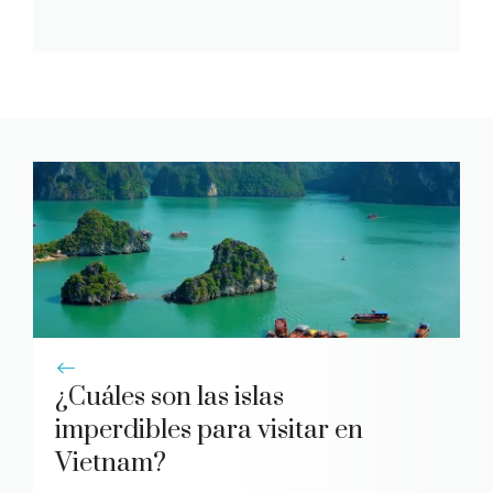
¿Cuáles son las islas
imperdibles para visitar en
Vietnam?