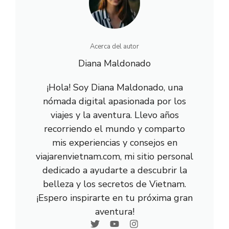
)
Acerca del autor
Diana Maldonado
¡Hola! Soy Diana Maldonado, una
nómada digital apasionada por los
viajes y la aventura. Llevo años
recorriendo el mundo y comparto
mis experiencias y consejos en
viajarenvietnam.com, mi sitio personal
dedicado a ayudarte a descubrir la
belleza y los secretos de Vietnam.
¡Espero inspirarte en tu próxima gran
aventura!