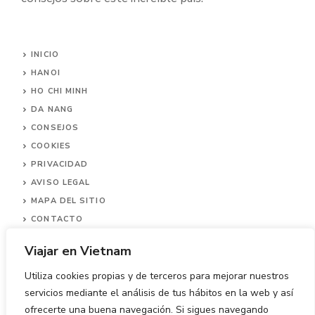
INICIO
HANOI
HO CHI MINH
DA NANG
CONSEJOS
COOKIES
PRIVACIDAD
AVISO LEGAL
MAPA DEL SITIO
CONTACTO
Viajar en Vietnam
Utiliza cookies propias y de terceros para mejorar nuestros
servicios mediante el análisis de tus hábitos en la web y así
ofrecerte una buena navegación. Si sigues navegando