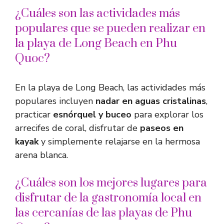
¿Cuáles son las actividades más
populares que se pueden realizar en
la playa de Long Beach en Phu
Quoc?
En la playa de Long Beach, las actividades más
populares incluyen
nadar en aguas cristalinas
,
practicar
esnórquel y buceo
para explorar los
arrecifes de coral, disfrutar de
paseos en
kayak
y simplemente relajarse en la hermosa
arena blanca.
¿Cuáles son los mejores lugares para
disfrutar de la gastronomía local en
las cercanías de las playas de Phu