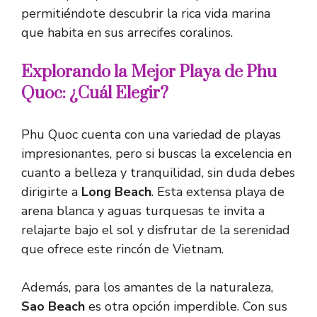
permitiéndote descubrir la rica vida marina
que habita en sus arrecifes coralinos.
Explorando la Mejor Playa de Phu
Quoc: ¿Cuál Elegir?
Phu Quoc cuenta con una variedad de playas
impresionantes, pero si buscas la excelencia en
cuanto a belleza y tranquilidad, sin duda debes
dirigirte a
Long Beach
. Esta extensa playa de
arena blanca y aguas turquesas te invita a
relajarte bajo el sol y disfrutar de la serenidad
que ofrece este rincón de Vietnam.
Además, para los amantes de la naturaleza,
Sao Beach
es otra opción imperdible. Con sus