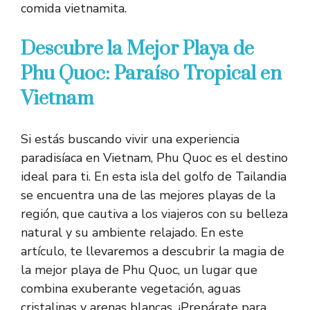
comida vietnamita.
Descubre la Mejor Playa de
Phu Quoc: Paraíso Tropical en
Vietnam
Si estás buscando vivir una experiencia
paradisíaca en Vietnam, Phu Quoc es el destino
ideal para ti. En esta isla del golfo de Tailandia
se encuentra una de las mejores playas de la
región, que cautiva a los viajeros con su belleza
natural y su ambiente relajado. En este
artículo, te llevaremos a descubrir la magia de
la mejor playa de Phu Quoc, un lugar que
combina exuberante vegetación, aguas
cristalinas y arenas blancas. ¡Prepárate para