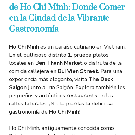
de Ho Chi Minh: Donde Comer
en la Ciudad de la Vibrante
Gastronomía
Ho Chi Minh
es un paraíso culinario en Vietnam.
En el bullicioso distrito 1, prueba platos
locales en
Ben Thanh Market
o disfruta de la
comida callejera en
Bui Vien Street
. Para una
experiencia más elegante, visita
The Deck
Saigon
junto al río Saigón. Explora también los
pequeños y auténticos
restaurants
en las
calles laterales. ¡No te pierdas la deliciosa
gastronomía de
Ho Chi Minh
!
Ho Chi Minh, antiguamente conocida como