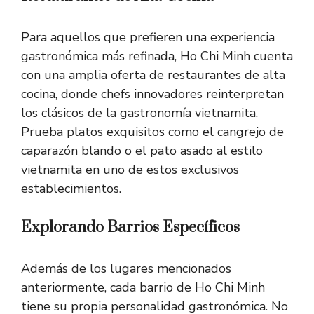
Para aquellos que prefieren una experiencia
gastronómica más refinada, Ho Chi Minh cuenta
con una amplia oferta de restaurantes de alta
cocina, donde chefs innovadores reinterpretan
los clásicos de la gastronomía vietnamita.
Prueba platos exquisitos como el cangrejo de
caparazón blando o el pato asado al estilo
vietnamita en uno de estos exclusivos
establecimientos.
Explorando Barrios Específicos
Además de los lugares mencionados
anteriormente, cada barrio de Ho Chi Minh
tiene su propia personalidad gastronómica. No