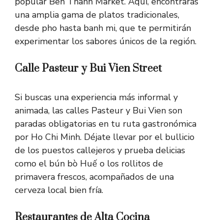
popular Ben Thanh Market. Aquí, encontrarás
una amplia gama de platos tradicionales,
desde pho hasta banh mi, que te permitirán
experimentar los sabores únicos de la región.
Calle Pasteur y Bui Vien Street
Si buscas una experiencia más informal y
animada, las calles Pasteur y Bui Vien son
paradas obligatorias en tu ruta gastronómica
por Ho Chi Minh. Déjate llevar por el bullicio
de los puestos callejeros y prueba delicias
como el bún bò Huế o los rollitos de
primavera frescos, acompañados de una
cerveza local bien fría.
Restaurantes de Alta Cocina