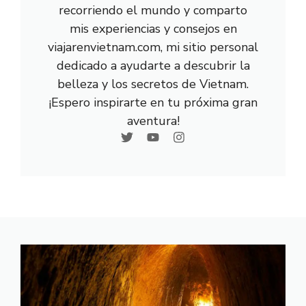
recorriendo el mundo y comparto
mis experiencias y consejos en
viajarenvietnam.com, mi sitio personal
dedicado a ayudarte a descubrir la
belleza y los secretos de Vietnam.
¡Espero inspirarte en tu próxima gran
aventura!