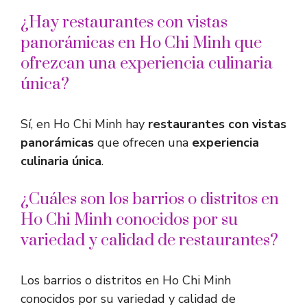
¿Hay restaurantes con vistas
panorámicas en Ho Chi Minh que
ofrezcan una experiencia culinaria
única?
Sí, en Ho Chi Minh hay
restaurantes con vistas
panorámicas
que ofrecen una
experiencia
culinaria única
.
¿Cuáles son los barrios o distritos en
Ho Chi Minh conocidos por su
variedad y calidad de restaurantes?
Los barrios o distritos en Ho Chi Minh
conocidos por su variedad y calidad de