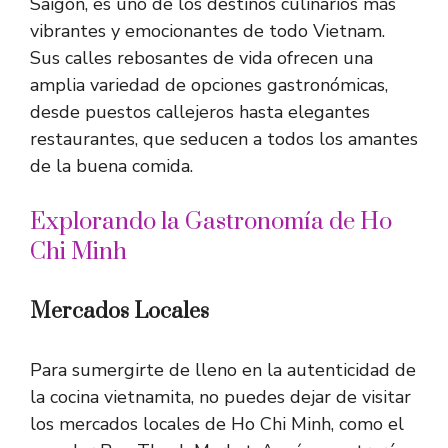
Saigón, es uno de los destinos culinarios más
vibrantes y emocionantes de todo Vietnam.
Sus calles rebosantes de vida ofrecen una
amplia variedad de opciones gastronómicas,
desde puestos callejeros hasta elegantes
restaurantes, que seducen a todos los amantes
de la buena comida.
Explorando la Gastronomía de Ho
Chi Minh
Mercados Locales
Para sumergirte de lleno en la autenticidad de
la cocina vietnamita, no puedes dejar de visitar
los mercados locales de Ho Chi Minh, como el