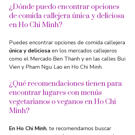
¿Dónde puedo encontrar opciones
de comida callejera única y deliciosa
en Ho Chi Minh?
Puedes encontrar opciones de comida callejera
única y deliciosa
en los mercados callejeros
como el Mercado Ben Thanh y en las calles Bui
Vien y Pham Ngu Lao en Ho Chi Minh.
¿Qué recomendaciones tienen para
encontrar lugares con menús
vegetarianos o veganos en Ho Chi
Minh?
En Ho Chi Minh
, te recomendamos buscar