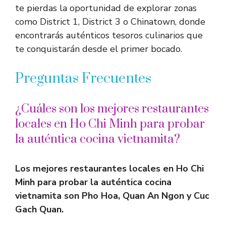
te pierdas la oportunidad de explorar zonas
como District 1, District 3 o Chinatown, donde
encontrarás auténticos tesoros culinarios que
te conquistarán desde el primer bocado.
Preguntas Frecuentes
¿Cuáles son los mejores restaurantes
locales en Ho Chi Minh para probar
la auténtica cocina vietnamita?
Los mejores restaurantes locales en Ho Chi
Minh para probar la auténtica cocina
vietnamita son Pho Hoa, Quan An Ngon y Cuc
Gach Quan.