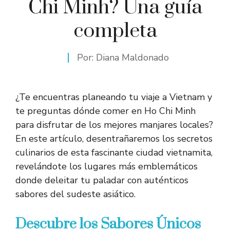
Chi Minh? Una guía
completa
Por:
Diana Maldonado
¿Te encuentras planeando tu viaje a Vietnam y
te preguntas dónde comer en Ho Chi Minh
para disfrutar de los mejores manjares locales?
En este artículo, desentrañaremos los secretos
culinarios de esta fascinante ciudad vietnamita,
revelándote los lugares más emblemáticos
donde deleitar tu paladar con auténticos
sabores del sudeste asiático.
Descubre los Sabores Únicos