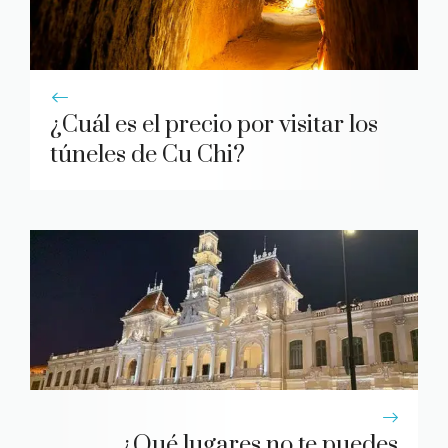
¿Cuál es el precio por visitar los
túneles de Cu Chi?
¿Qué lugares no te puedes