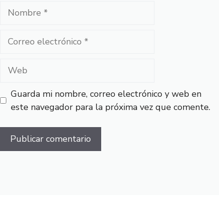
Nombre
Correo
electrónico
Web
Guarda mi nombre, correo electrónico y web en
este navegador para la próxima vez que comente.