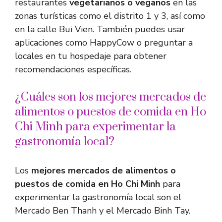
restaurantes
vegetarianos o veganos
en las
zonas turísticas como el distrito 1 y 3, así como
en la calle Bui Vien. También puedes usar
aplicaciones como HappyCow o preguntar a
locales en tu hospedaje para obtener
recomendaciones específicas.
¿Cuáles son los mejores mercados de
alimentos o puestos de comida en Ho
Chi Minh para experimentar la
gastronomía local?
Los
mejores mercados de alimentos o
puestos de comida en Ho Chi Minh
para
experimentar la gastronomía local son el
Mercado Ben Thanh y el Mercado Binh Tay.