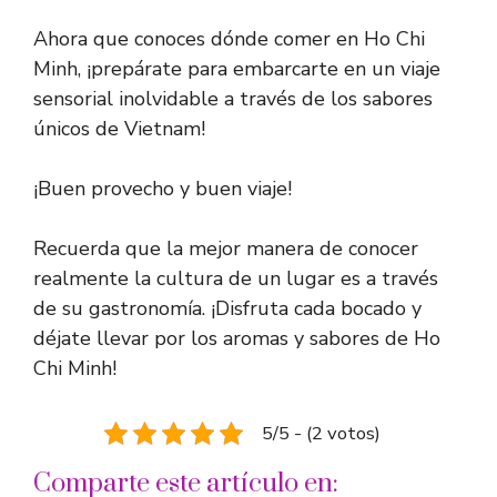
Ahora que conoces dónde comer en Ho Chi
Minh, ¡prepárate para embarcarte en un viaje
sensorial inolvidable a través de los sabores
únicos de Vietnam!
¡Buen provecho y buen viaje!
Recuerda que la mejor manera de conocer
realmente la cultura de un lugar es a través
de su gastronomía. ¡Disfruta cada bocado y
déjate llevar por los aromas y sabores de Ho
Chi Minh!
5/5 - (2 votos)
Comparte este artículo en: