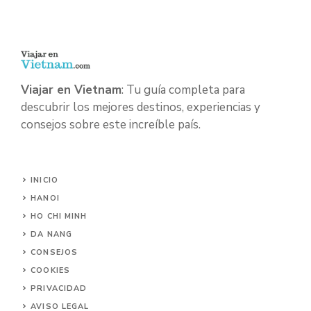
Viajar en Vietnam
: Tu guía completa para
descubrir los mejores destinos, experiencias y
consejos sobre este increíble país.
INICIO
HANOI
HO CHI MINH
DA NANG
CONSEJOS
COOKIES
PRIVACIDAD
AVISO LEGAL