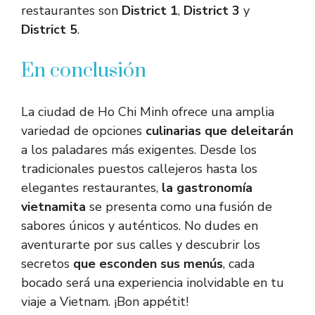
restaurantes son
District 1
,
District 3
y
District 5
.
En conclusión
La ciudad de Ho Chi Minh ofrece una amplia
variedad de opciones
culinarias que deleitarán
a los paladares más exigentes. Desde los
tradicionales puestos callejeros hasta los
elegantes restaurantes,
la gastronomía
vietnamita
se presenta como una fusión de
sabores únicos y auténticos. No dudes en
aventurarte por sus calles y descubrir los
secretos
que esconden sus menús
, cada
bocado será una experiencia inolvidable en tu
viaje a Vietnam. ¡Bon appétit!