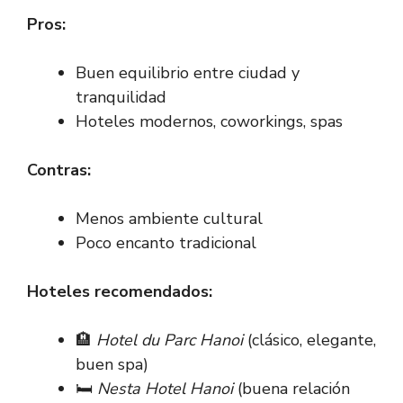
Pros:
Buen equilibrio entre ciudad y
tranquilidad
Hoteles modernos, coworkings, spas
Contras:
Menos ambiente cultural
Poco encanto tradicional
Hoteles recomendados:
🏨
Hotel du Parc Hanoi
(clásico, elegante,
buen spa)
🛏️
Nesta Hotel Hanoi
(buena relación