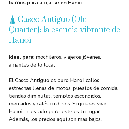
barrios para alojarse en Hanoi
.
🛕 Casco Antiguo (Old
Quarter): la esencia vibrante de
Hanoi
Ideal para
: mochileros, viajeros jóvenes,
amantes de lo local
El Casco Antiguo es puro Hanoi: calles
estrechas llenas de motos, puestos de comida,
tiendas diminutas, templos escondidos,
mercados y cafés ruidosos. Si quieres vivir
Hanoi en estado puro, este es tu lugar.
Además, los precios aquí son más bajos.