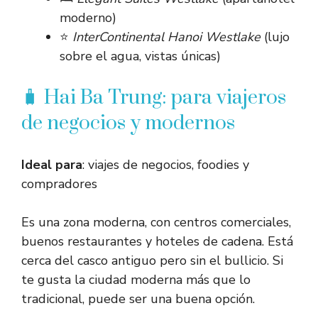
moderno)
⭐
InterContinental Hanoi Westlake
(lujo
sobre el agua, vistas únicas)
🧳 Hai Ba Trung: para viajeros
de negocios y modernos
Ideal para
: viajes de negocios, foodies y
compradores
Es una zona moderna, con centros comerciales,
buenos restaurantes y hoteles de cadena. Está
cerca del casco antiguo pero sin el bullicio. Si
te gusta la ciudad moderna más que lo
tradicional, puede ser una buena opción.