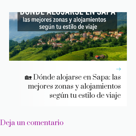
🏡 Dónde alojarse en Sapa: las
mejores zonas y alojamientos
según tu estilo de viaje
Deja un comentario