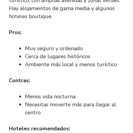
turístico, con amplias avenidas y zonas verdes.
Hay alojamientos de gama media y algunos
hoteles boutique.
Pros:
Muy seguro y ordenado
Cerca de lugares históricos
Ambiente más local y menos turístico
Contras:
Menos vida nocturna
Necesitas moverte más para llegar al
centro
Hoteles recomendados: