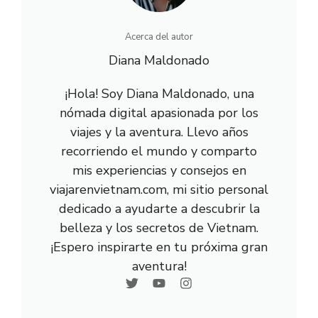
Acerca del autor
Diana Maldonado
¡Hola! Soy Diana Maldonado, una
nómada digital apasionada por los
viajes y la aventura. Llevo años
recorriendo el mundo y comparto
mis experiencias y consejos en
viajarenvietnam.com, mi sitio personal
dedicado a ayudarte a descubrir la
belleza y los secretos de Vietnam.
¡Espero inspirarte en tu próxima gran
aventura!