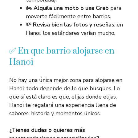
🏍️
Alquila una moto o usa Grab
para
moverte fácilmente entre barrios.
💸
Revisa bien las fotos y reseñas
: en
Hanoi, los estándares varían mucho.
✅ En que barrio alojarse en
Hanoi
No hay una única mejor zona para alojarse en
Hanoi: todo depende de lo que busques. Lo
que sí está claro es que, elijas donde elijas,
Hanoi te regalará una experiencia llena de
sabores, historia y momentos únicos.
¿Tienes dudas o quieres más