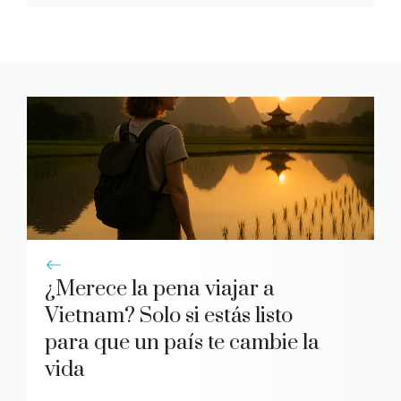
¿Merece la pena viajar a
Vietnam? Solo si estás listo
para que un país te cambie la
vida