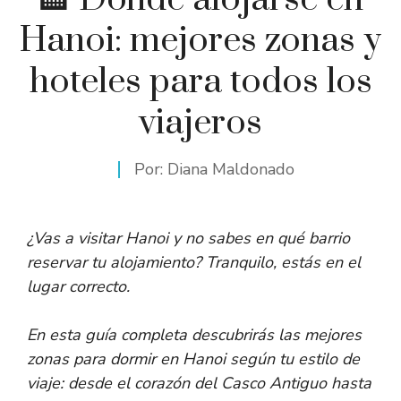
Hanoi: mejores zonas y
hoteles para todos los
viajeros
Por:
Diana Maldonado
¿Vas a visitar Hanoi y no sabes en qué barrio
reservar tu alojamiento? Tranquilo, estás en el
lugar correcto.
En esta guía completa descubrirás las mejores
zonas para dormir en Hanoi según tu estilo de
viaje: desde el corazón del Casco Antiguo hasta