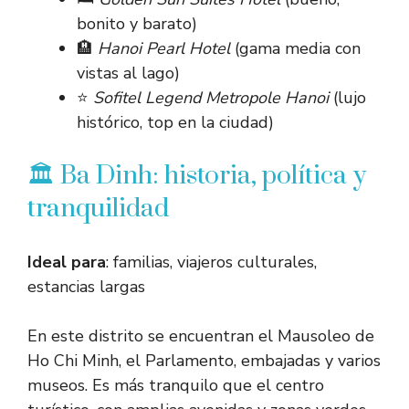
bonito y barato)
🏨
Hanoi Pearl Hotel
(gama media con
vistas al lago)
⭐
Sofitel Legend Metropole Hanoi
(lujo
histórico, top en la ciudad)
🏛️ Ba Dinh: historia, política y
tranquilidad
Ideal para
: familias, viajeros culturales,
estancias largas
En este distrito se encuentran el Mausoleo de
Ho Chi Minh, el Parlamento, embajadas y varios
museos. Es más tranquilo que el centro