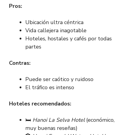
Pros:
Ubicación ultra céntrica
Vida callejera inagotable
Hoteles, hostales y cafés por todas
partes
Contras:
Puede ser caótico y ruidoso
El tráfico es intenso
Hoteles recomendados:
🛏️
Hanoi La Selva Hotel
(económico,
muy buenas reseñas)