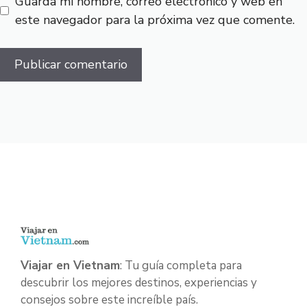
Guarda mi nombre, correo electrónico y web en
este navegador para la próxima vez que comente.
Viajar en Vietnam
: Tu guía completa para
descubrir los mejores destinos, experiencias y
consejos sobre este increíble país.