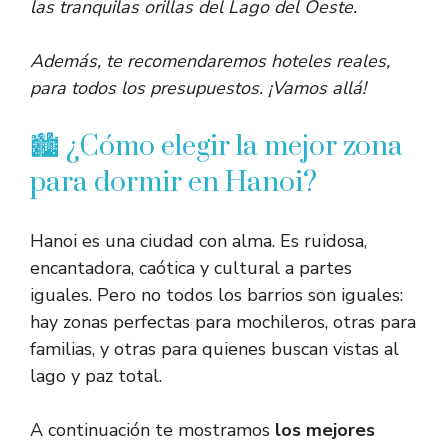
las tranquilas orillas del Lago del Oeste.
Además, te recomendaremos hoteles reales,
para todos los presupuestos. ¡Vamos allá!
🏙️ ¿Cómo elegir la mejor zona
para dormir en Hanoi?
Hanoi es una ciudad con alma. Es ruidosa,
encantadora, caótica y cultural a partes
iguales. Pero no todos los barrios son iguales:
hay zonas perfectas para mochileros, otras para
familias, y otras para quienes buscan vistas al
lago y paz total.
A continuación te mostramos
los mejores