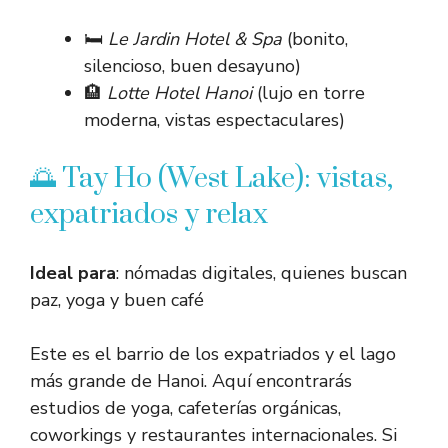
🛏️
Le Jardin Hotel & Spa
(bonito,
silencioso, buen desayuno)
🏨
Lotte Hotel Hanoi
(lujo en torre
moderna, vistas espectaculares)
🌅 Tay Ho (West Lake): vistas,
expatriados y relax
Ideal para
: nómadas digitales, quienes buscan
paz, yoga y buen café
Este es el barrio de los expatriados y el lago
más grande de Hanoi. Aquí encontrarás
estudios de yoga, cafeterías orgánicas,
coworkings y restaurantes internacionales. Si