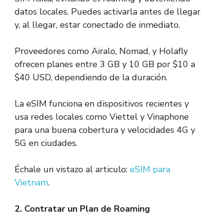
datos locales. Puedes activarla antes de llegar
y, al llegar, estar conectado de inmediato.
Proveedores como Airalo, Nomad, y Holafly
ofrecen planes entre 3 GB y 10 GB por $10 a
$40 USD, dependiendo de la duración.
La eSIM funciona en dispositivos recientes y
usa redes locales como Viettel y Vinaphone
para una buena cobertura y velocidades 4G y
5G en ciudades.
Échale un vistazo al articulo:
eSIM para
Vietnam
.
2. Contratar un Plan de Roaming