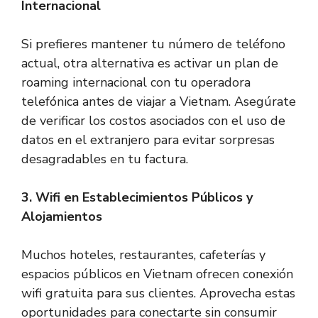
Internacional
Si prefieres mantener tu número de teléfono
actual, otra alternativa es activar un plan de
roaming internacional con tu operadora
telefónica antes de viajar a Vietnam. Asegúrate
de verificar los costos asociados con el uso de
datos en el extranjero para evitar sorpresas
desagradables en tu factura.
3. Wifi en Establecimientos Públicos y
Alojamientos
Muchos hoteles, restaurantes, cafeterías y
espacios públicos en Vietnam ofrecen conexión
wifi gratuita para sus clientes. Aprovecha estas
oportunidades para conectarte sin consumir