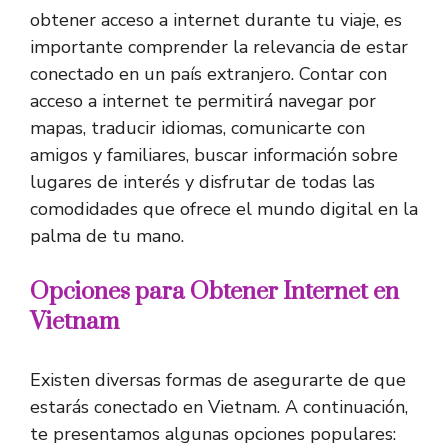
obtener acceso a internet durante tu viaje, es
importante comprender la relevancia de estar
conectado en un país extranjero. Contar con
acceso a internet te permitirá navegar por
mapas, traducir idiomas, comunicarte con
amigos y familiares, buscar información sobre
lugares de interés y disfrutar de todas las
comodidades que ofrece el mundo digital en la
palma de tu mano.
Opciones para Obtener Internet en
Vietnam
Existen diversas formas de asegurarte de que
estarás conectado en Vietnam. A continuación,
te presentamos algunas opciones populares: