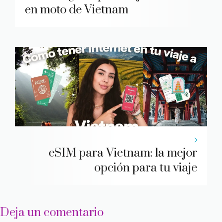
en moto de Vietnam
eSIM para Vietnam: la mejor
opción para tu viaje
Deja un comentario