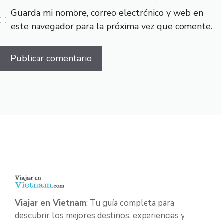
Guarda mi nombre, correo electrónico y web en
este navegador para la próxima vez que comente.
Viajar en Vietnam
: Tu guía completa para
descubrir los mejores destinos, experiencias y