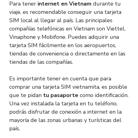
Para tener
internet en Vietnam
durante tu
viaje, es recomendable conseguir una tarjeta
SIM local al llegar al país. Las principales
compañías telefónicas en Vietnam son Viettel,
Vinaphone y Mobifone. Puedes adquirir una
tarjeta SIM fácilmente en los aeropuertos,
tiendas de conveniencia o directamente en las
tiendas de las compañías.
Es importante tener en cuenta que para
comprar una tarjeta SIM vietnamita, es posible
que te pidan
tu pasaporte
como identificación.
Una vez instalada la tarjeta en tu teléfono,
podrás disfrutar de conexión a internet en la
mayoría de las zonas urbanas y turísticas del
país.