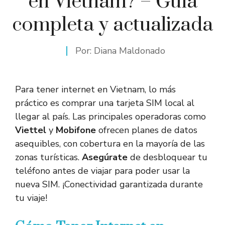
en Vietnam? – Guía
completa y actualizada
Por:
Diana Maldonado
Para tener internet en Vietnam, lo más
práctico es comprar una tarjeta SIM local al
llegar al país. Las principales operadoras como
Viettel
y
Mobifone
ofrecen planes de datos
asequibles, con cobertura en la mayoría de las
zonas turísticas.
Asegúrate
de desbloquear tu
teléfono antes de viajar para poder usar la
nueva SIM. ¡Conectividad garantizada durante
tu viaje!