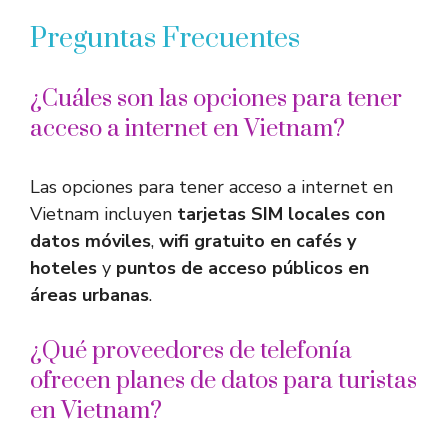
Preguntas Frecuentes
¿Cuáles son las opciones para tener
acceso a internet en Vietnam?
Las opciones para tener acceso a internet en
Vietnam incluyen
tarjetas SIM locales con
datos móviles
,
wifi gratuito en cafés y
hoteles
y
puntos de acceso públicos en
áreas urbanas
.
¿Qué proveedores de telefonía
ofrecen planes de datos para turistas
en Vietnam?