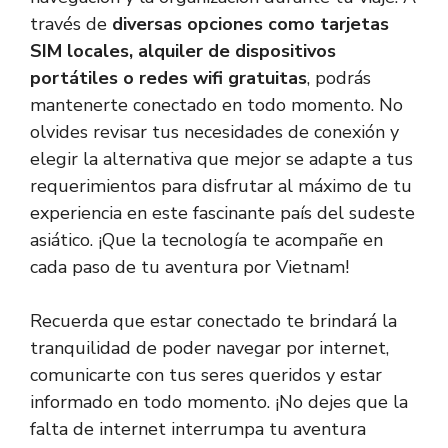
través de
diversas opciones como tarjetas
SIM locales, alquiler de dispositivos
portátiles o redes wifi gratuitas
, podrás
mantenerte conectado en todo momento. No
olvides revisar tus necesidades de conexión y
elegir la alternativa que mejor se adapte a tus
requerimientos para disfrutar al máximo de tu
experiencia en este fascinante país del sudeste
asiático. ¡Que la tecnología te acompañe en
cada paso de tu aventura por Vietnam!
Recuerda que estar conectado te brindará la
tranquilidad de poder navegar por internet,
comunicarte con tus seres queridos y estar
informado en todo momento. ¡No dejes que la
falta de internet interrumpa tu aventura