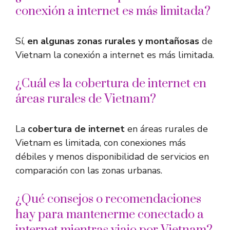
conexión a internet es más limitada?
Sí,
en algunas zonas rurales y montañosas
de
Vietnam la conexión a internet es más limitada.
¿Cuál es la cobertura de internet en
áreas rurales de Vietnam?
La
cobertura de internet
en áreas rurales de
Vietnam es limitada, con conexiones más
débiles y menos disponibilidad de servicios en
comparación con las zonas urbanas.
¿Qué consejos o recomendaciones
hay para mantenerme conectado a
internet mientras viajo por Vietnam?