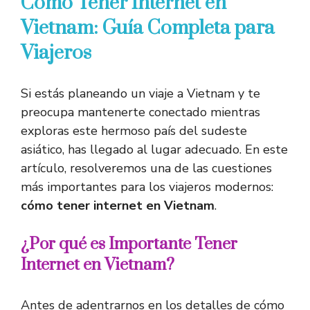
Cómo Tener Internet en
Vietnam: Guía Completa para
Viajeros
Si estás planeando un viaje a Vietnam y te
preocupa mantenerte conectado mientras
exploras este hermoso país del sudeste
asiático, has llegado al lugar adecuado. En este
artículo, resolveremos una de las cuestiones
más importantes para los viajeros modernos:
cómo tener internet en Vietnam
.
¿Por qué es Importante Tener
Internet en Vietnam?
Antes de adentrarnos en los detalles de cómo