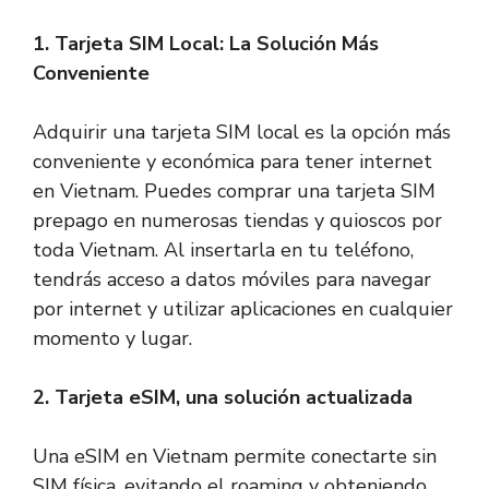
1. Tarjeta SIM Local: La Solución Más
Conveniente
Adquirir una tarjeta SIM local es la opción más
conveniente y económica para tener internet
en Vietnam. Puedes comprar una tarjeta SIM
prepago en numerosas tiendas y quioscos por
toda Vietnam. Al insertarla en tu teléfono,
tendrás acceso a datos móviles para navegar
por internet y utilizar aplicaciones en cualquier
momento y lugar.
2. Tarjeta eSIM, una solución actualizada
Una eSIM en Vietnam permite conectarte sin
SIM física, evitando el roaming y obteniendo