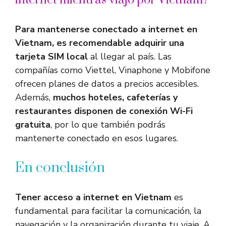
Para mantenerse conectado a internet en
Vietnam, es recomendable adquirir una
tarjeta SIM local
al llegar al país. Las
compañías como Viettel, Vinaphone y Mobifone
ofrecen planes de datos a precios accesibles.
Además,
muchos hoteles, cafeterías y
restaurantes disponen de conexión Wi-Fi
gratuita
, por lo que también podrás
mantenerte conectado en esos lugares.
En conclusión
Tener acceso a internet en Vietnam
es
fundamental para facilitar la comunicación, la
navegación y la organización durante tu viaje. A