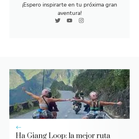
¡Espero inspirarte en tu próxima gran
aventura!
Ha Giang Loop: la mejor ruta