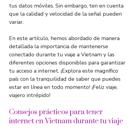
tus datos móviles. Sin embargo, ten en cuenta
que la calidad y velocidad de la señal pueden
variar.
En este artículo, hemos abordado de manera
detallada la importancia de mantenerse
conectado durante tu viaje a Vietnam y las
diferentes opciones disponibles para garantizar
tu acceso a internet. ¡Explora este magnífico
país con la tranquilidad de saber que puedes
estar en línea en todo momento! ¡Feliz viaje,
viajero intrépido!
Consejos prácticos para tener
internet en Vietnam durante tu viaje