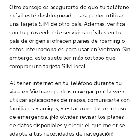
Otro consejo es asegurarte de que tu teléfono
móvil esté desbloqueado para poder utilizar
una tarjeta SIM de otro país. Además, verifica
con tu proveedor de servicios móviles en tu
país de origen si ofrecen planes de roaming o
datos internacionales para usar en Vietnam. Sin
embargo, esto suele ser más costoso que
comprar una tarjeta SIM local.
Al tener internet en tu teléfono durante tu
viaje en Vietnam, podrás
navegar por la web
,
utilizar aplicaciones de mapas, comunicarte con
familiares y amigos, y estar conectado en caso
de emergencia. ¡No olvides revisar los planes
de datos disponibles y elegir el que mejor se
adapte a tus necesidades de navegación!