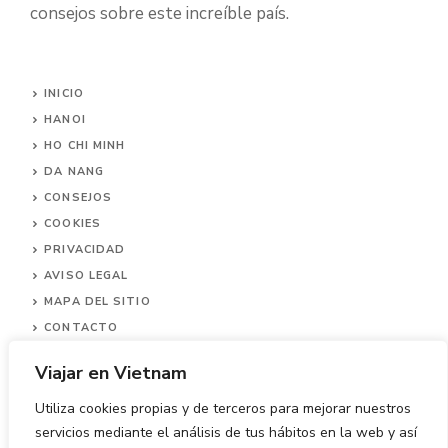
consejos sobre este increíble país.
INICIO
HANOI
HO CHI MINH
DA NANG
CONSEJOS
COOKIES
PRIVACIDAD
AVISO LEGAL
MAPA DEL SITIO
CONTACTO
Viajar en Vietnam
Utiliza cookies propias y de terceros para mejorar nuestros
servicios mediante el análisis de tus hábitos en la web y así