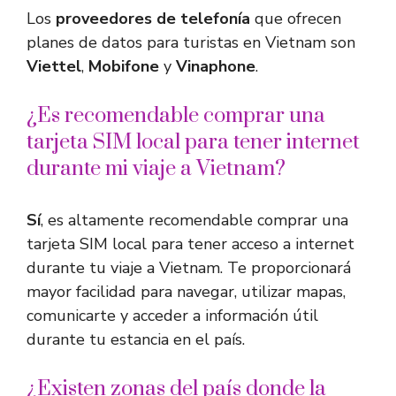
Los
proveedores de telefonía
que ofrecen
planes de datos para turistas en Vietnam son
Viettel
,
Mobifone
y
Vinaphone
.
¿Es recomendable comprar una
tarjeta SIM local para tener internet
durante mi viaje a Vietnam?
Sí
, es altamente recomendable comprar una
tarjeta SIM local para tener acceso a internet
durante tu viaje a Vietnam. Te proporcionará
mayor facilidad para navegar, utilizar mapas,
comunicarte y acceder a información útil
durante tu estancia en el país.
¿Existen zonas del país donde la